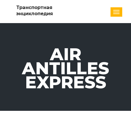
Разде
AIR
ANTILLES
EXPRESS