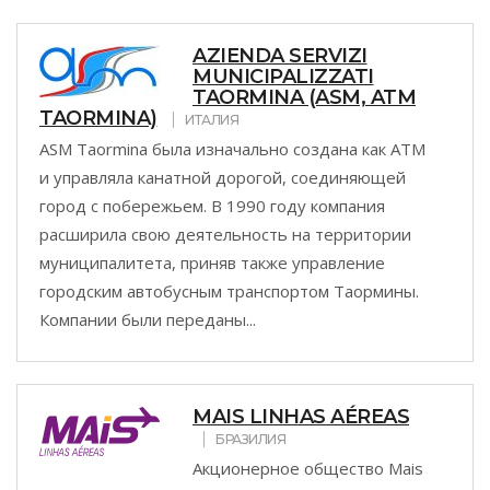
AZIENDA SERVIZI
MUNICIPALIZZATI
TAORMINA (ASM, ATM
TAORMINA)
ИТАЛИЯ
ASM Taormina была изначально создана как ATM
и управляла канатной дорогой, соединяющей
город с побережьем. В 1990 году компания
расширила свою деятельность на территории
муниципалитета, приняв также управление
городским автобусным транспортом Таормины.
Компании были переданы...
MAIS LINHAS AÉREAS
БРАЗИЛИЯ
Акционерное общество Mais