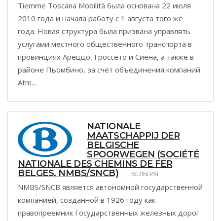
Tiemme Toscana Mobilità была основана 22 июля
2010 года и начала работу с 1 августа того же
года. Новая структура была призвана управлять
услугами местного общественного транспорта в
провинциях Ареццо, Гроссето и Сиена, а также в
районе Пьомбино, за счёт объединения компаний
Atm...
NATIONALE
MAATSCHAPPIJ DER
BELGISCHE
SPOORWEGEN (SOCIÉTÉ
NATIONALE DES CHEMINS DE FER
BELGES, NMBS/SNCB)
БЕЛЬГИЯ
NMBS/SNCB является автономной государственной
компанией, созданной в 1926 году как
правопреемник Государственных железных дорог