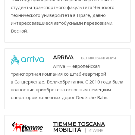
студенты транспортного факультета Чешского
технического университета в Праге, давно
интересовавшиеся автобусными перевозками.
Весной...
ARRIVA
ВЕЛИКОБРИТАНИЯ
Arriva — европейская
транспортная компания со штаб-квартирой
в Сандерленде, Великобритания. С 2010 года была
полностью приобретена основным немецким
оператором железных дорог Deutsche Bahn.
TIEMME TOSCANA
MOBILITÀ
ИТАЛИЯ