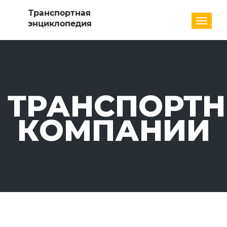
Разде
ТРАНСПОРТ
КОМПАНИИ