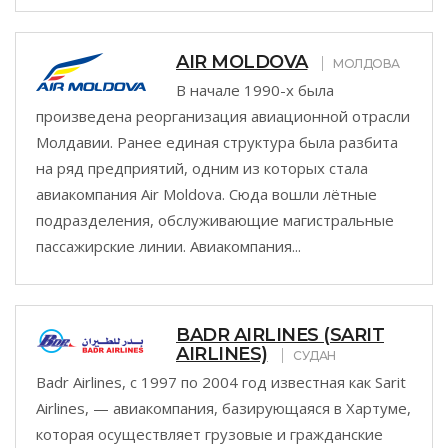
AIR MOLDOVA
МОЛДОВА
В начале 1990-х была
произведена реорганизация авиационной отрасли
Молдавии. Ранее единая структура была разбита
на ряд предприятий, одним из которых стала
авиакомпания Air Moldova. Сюда вошли лётные
подразделения, обслуживающие магистральные
пассажирские линии. Авиакомпания...
BADR AIRLINES (SARIT
AIRLINES)
СУДАН
Badr Airlines, с 1997 по 2004 год известная как Sarit
Airlines, — авиакомпания, базирующаяся в Хартуме,
которая осуществляет грузовые и гражданские