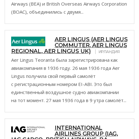
Airways (BEA) и British Overseas Airways Corporation
(BOAC), объединились с двумя...
AER LINGUS (AER LINGUS
COMMUTER, AER LINGUS
REGIONAL, AER LINGUS UK)
ИРЛАНДИЯ
Aer Lingus Teoranta была зарегистрирована как
авиакомпания в 1936 году. 26 мая 1936 года Aer
Lingus получила свой первый самолёт
с регистрационным номером EI-ABI. Это был
единственный воздушное судно авиакомпании
на тот момент. 27 мая 1936 года в 9 утра самолёт...
INTERNATIONAL
AIRLINES GROUP (IAG,