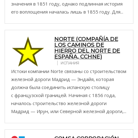
значения в 1851 году, однако подлинная история
его воплощения началась лишь в 1855 году. Для...
NORTE (COMPAÑÍA DE
LOS CAMINOS DE
HIERRO DEL NORTE DE
ESPAÑA, CCHNE)
ИСПАНИЯ
Истоки компании Norte связаны со строительством
железной дороги Мадрид — Эндайя, которая
должна была соединить испанскую столицу
с французской границей. Начиная с 1856 года,
началось строительство железной дороги
Мадрид — Ирун, или Северной железной дороги,...