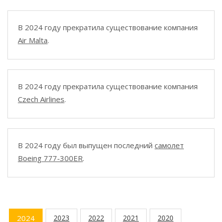
В 2024 году прекратила существование компания
Air Malta
.
В 2024 году прекратила существование компания
Czech Airlines
.
В 2024 году был выпущен последний
самолет
Boeing 777-300ER
.
2024
2023
2022
2021
2020