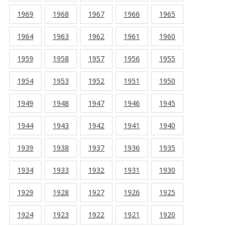
1969
1968
1967
1966
1965
1964
1963
1962
1961
1960
1959
1958
1957
1956
1955
1954
1953
1952
1951
1950
1949
1948
1947
1946
1945
1944
1943
1942
1941
1940
1939
1938
1937
1936
1935
1934
1933
1932
1931
1930
1929
1928
1927
1926
1925
1924
1923
1922
1921
1920