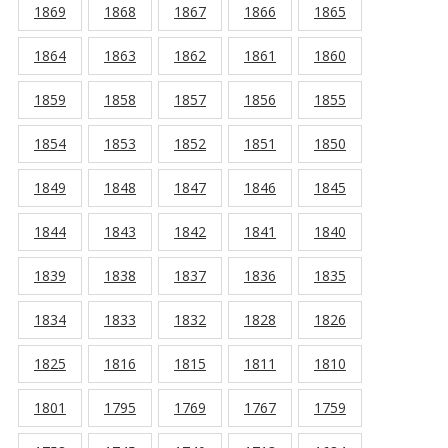
1869
1868
1867
1866
1865
1864
1863
1862
1861
1860
1859
1858
1857
1856
1855
1854
1853
1852
1851
1850
1849
1848
1847
1846
1845
1844
1843
1842
1841
1840
1839
1838
1837
1836
1835
1834
1833
1832
1828
1826
1825
1816
1815
1811
1810
1801
1795
1769
1767
1759