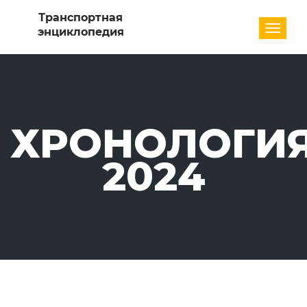
Разде
ХРОНОЛОГИЯ
2024