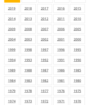
2019
2018
2017
2016
2015
2014
2013
2012
2011
2010
2009
2008
2007
2006
2005
2004
2003
2002
2001
2000
1999
1998
1997
1996
1995
1994
1993
1992
1991
1990
1989
1988
1987
1986
1985
1984
1983
1982
1981
1980
1979
1978
1977
1976
1975
1974
1973
1972
1971
1970