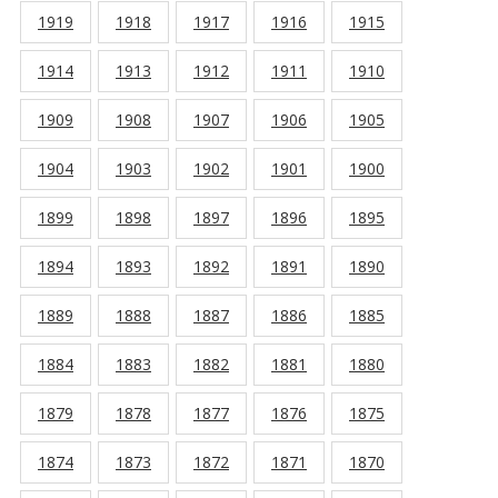
1919
1918
1917
1916
1915
1914
1913
1912
1911
1910
1909
1908
1907
1906
1905
1904
1903
1902
1901
1900
1899
1898
1897
1896
1895
1894
1893
1892
1891
1890
1889
1888
1887
1886
1885
1884
1883
1882
1881
1880
1879
1878
1877
1876
1875
1874
1873
1872
1871
1870