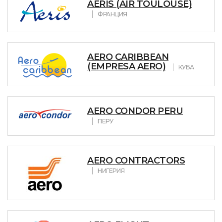
AERIS (AIR TOULOUSE)
ФРАНЦИЯ
AERO CARIBBEAN
(EMPRESA AERO)
КУБА
AERO CONDOR PERU
ПЕРУ
AERO CONTRACTORS
НИГЕРИЯ