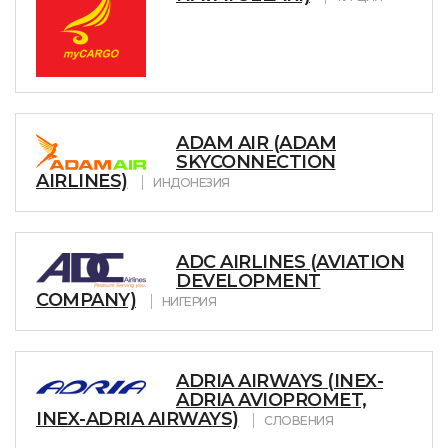
ADAM AIR (ADAM
SKYCONNECTION
AIRLINES)
ИНДОНЕЗИЯ
ADC AIRLINES (AVIATION
DEVELOPMENT
COMPANY)
НИГЕРИЯ
ADRIA AIRWAYS (INEX-
ADRIA AVIOPROMET,
INEX-ADRIA AIRWAYS)
СЛОВЕНИЯ