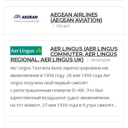
AEGEAN AIRLINES
(AEGEAN AVIATION)
ГРЕЦИЯ
AER LINGUS (AER LINGUS
COMMUTER, AER LINGUS
REGIONAL, AER LINGUS UK)
ИРЛАНДИЯ
Aer Lingus Teoranta была зарегистрирована как
авиакомпания в 1936 году. 26 мая 1936 года Aer
Lingus получила свой первый самолёт
с регистрационным номером EI-ABI. Это был
единственный воздушное судно авиакомпании
на тот момент. 27 мая 1936 года в 9 утра самолёт...