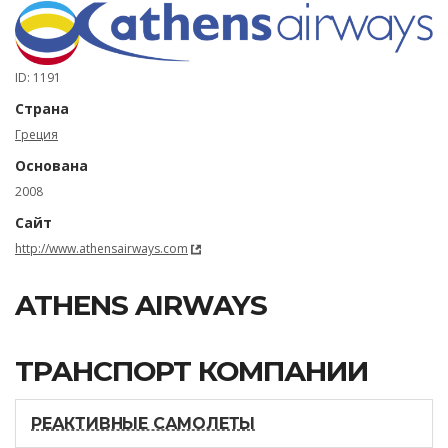
ID: 1191
Страна
Греция
Основана
2008
Сайт
http://www.athensairways.com
ATHENS AIRWAYS
ТРАНСПОРТ КОМПАНИИ
РЕАКТИВНЫЕ САМОЛЕТЫ