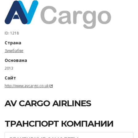
ID: 1218
Страна
Зимбабве
Основана
2013
Сайт
http://www.avcargo.co.uk
AV CARGO AIRLINES
ТРАНСПОРТ КОМПАНИИ