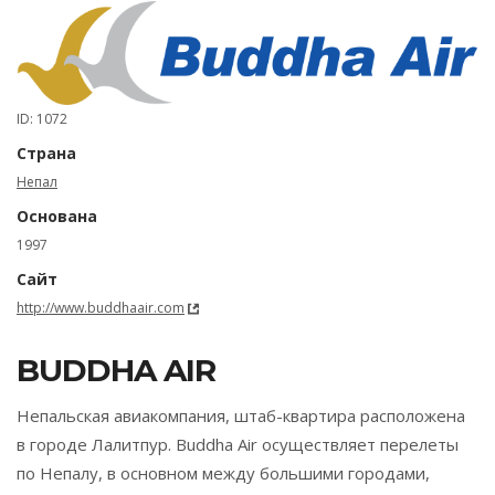
ID: 1072
Страна
Непал
Основана
1997
Сайт
http://www.buddhaair.com
BUDDHA AIR
Непальская авиакомпания, штаб-квартира расположена
в городе Лалитпур. Buddha Air осуществляет перелеты
по Непалу, в основном между большими городами,