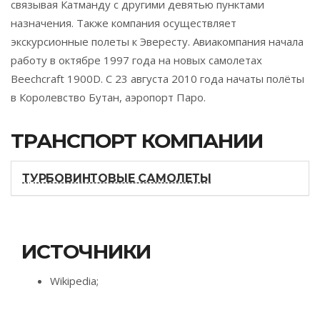
связывая Катманду с другими девятью пунктами
назначения. Также компания осуществляет
экскурсионные полеты к Эвересту. Авиакомпания начала
работу в октябре 1997 года на новых самолетах
Beechcraft 1900D. C 23 августа 2010 года начаты полёты
в Королевство Бутан, аэропорт Паро.
ТРАНСПОРТ КОМПАНИИ
ТУРБОВИНТОВЫЕ САМОЛЕТЫ
ИСТОЧНИКИ
Wikipedia;