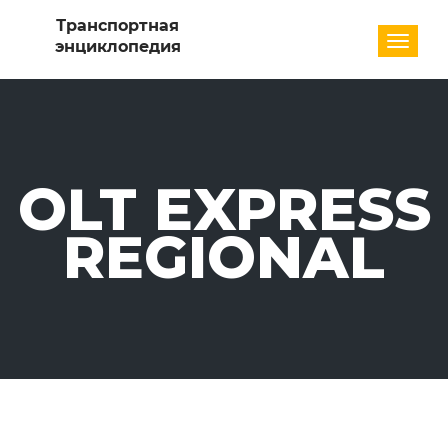
Разде
OLT EXPRESS
REGIONAL