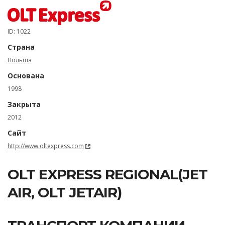
ID: 1022
Страна
Польша
Основана
1998
Закрыта
2012
Сайт
http://www.oltexpress.com
OLT EXPRESS REGIONAL(JET
AIR, OLT JETAIR)