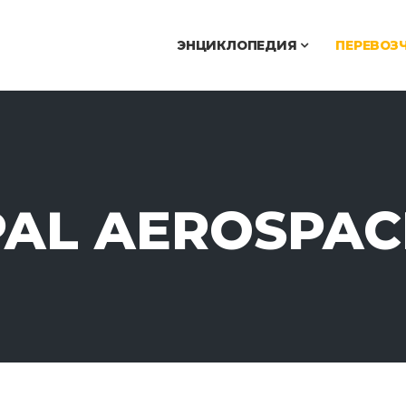
ЭНЦИКЛОПЕДИЯ
ПЕРЕВОЗ
PAL AEROSPAC