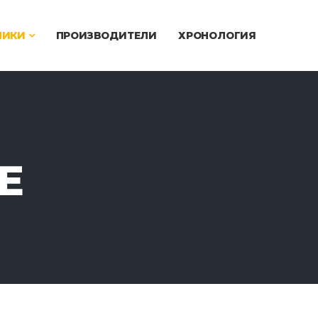
ЧИКИ
ПРОИЗВОДИТЕЛИ
ХРОНОЛОГИЯ
E