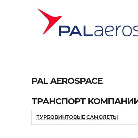
PAL AEROSPACE
ТРАНСПОРТ КОМПАНИ
ТУРБОВИНТОВЫЕ САМОЛЕТЫ