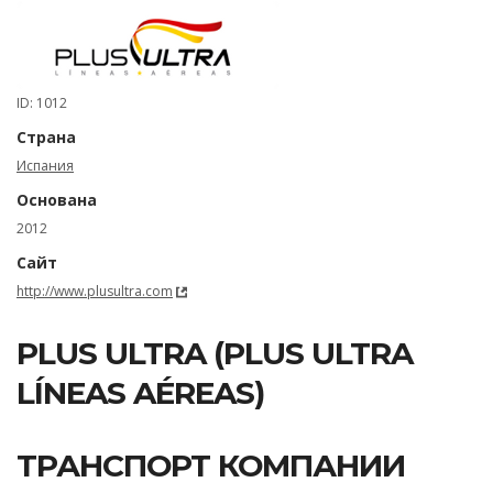
ID: 1012
Страна
Испания
Основана
2012
Сайт
http://www.plusultra.com
PLUS ULTRA (PLUS ULTRA
LÍNEAS AÉREAS)
ТРАНСПОРТ КОМПАНИИ