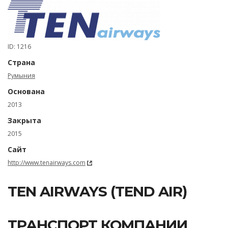
ID: 1216
Страна
Румыния
Основана
2013
Закрыта
2015
Сайт
http://www.tenairways.com
TEN AIRWAYS (TEND AIR)
ТРАНСПОРТ КОМПАНИИ