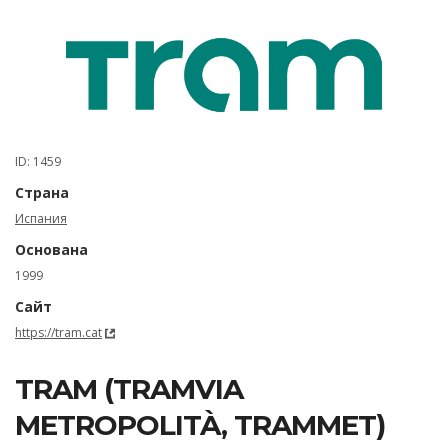
ID: 1459
Страна
Испания
Основана
1999
Сайт
https://tram.cat
TRAM (TRAMVIA
METROPOLITÀ, TRAMMET)