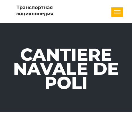
Разде
CANTIERE
NAVALE DE
POLI