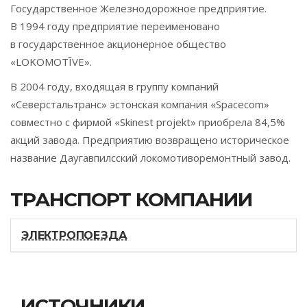
Государственное Железнодорожное предприятие.
В 1994 году предприятие переименовано
в государственное акционерное общество
«LOKOMOTĪVE».
В 2004 году, входящая в группу компаний
«Северстальтранс» эстонская компания «Spacecom»
совместно с фирмой «Skinest projekt» приобрела 84,5%
акций завода. Предприятию возвращено историческое
название Даугавпилсский локомотиворемонтный завод.
ТРАНСПОРТ КОМПАНИИ
ЭЛЕКТРОПОЕЗДА
ИСТОЧНИКИ