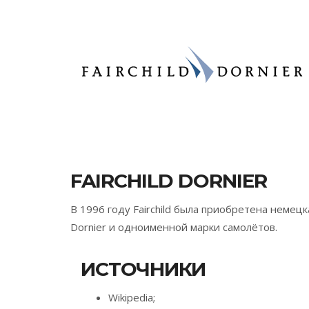
FAIRCHILD DORNIER
В 1996 году Fairchild была приобретена немецк
Dornier и одноименной марки самолётов.
ИСТОЧНИКИ
Wikipedia;