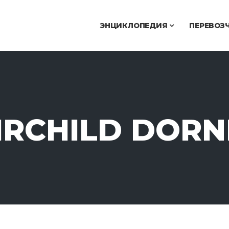
ЭНЦИКЛОПЕДИЯ
ПЕРЕВОЗ
IRCHILD DORN