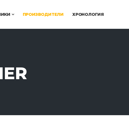
ЧИКИ
ПРОИЗВОДИТЕЛИ
ХРОНОЛОГИЯ
IER