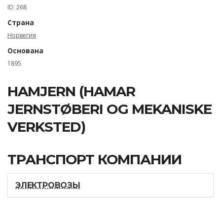
ID: 268
Страна
Норвегия
Основана
1895
HAMJERN (HAMAR
JERNSTØBERI OG MEKANISKE
VERKSTED)
ТРАНСПОРТ КОМПАНИИ
ЭЛЕКТРОВОЗЫ