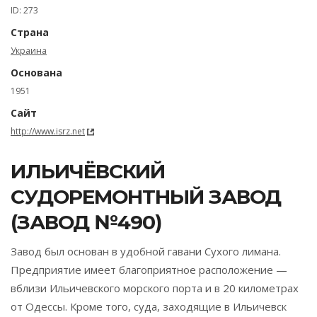
ID: 273
Страна
Украина
Основана
1951
Сайт
http://www.isrz.net
ИЛЬИЧЁВСКИЙ
СУДОРЕМОНТНЫЙ ЗАВОД
(ЗАВОД №490)
Завод был основан в удобной гавани Сухого лимана.
Предприятие имеет благоприятное расположение —
вблизи Ильичевского морского порта и в 20 километрах
от Одессы. Кроме того, суда, заходящие в Ильичевск