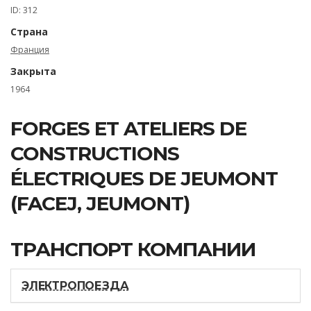
ID: 312
Страна
Франция
Закрыта
1964
FORGES ET ATELIERS DE
CONSTRUCTIONS
ÉLECTRIQUES DE JEUMONT
(FACEJ, JEUMONT)
ТРАНСПОРТ КОМПАНИИ
ЭЛЕКТРОПОЕЗДА