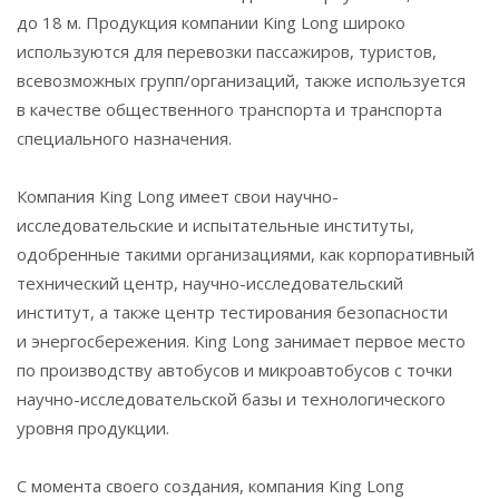
до 18 м. Продукция компании King Long широко
используются для перевозки пассажиров, туристов,
всевозможных групп/организаций, также используется
в качестве общественного транспорта и транспорта
специального назначения.
Компания King Long имеет свои научно-
исследовательские и испытательные институты,
одобренные такими организациями, как корпоративный
технический центр, научно-исследовательский
институт, а также центр тестирования безопасности
и энергосбережения. King Long занимает первое место
по производству автобусов и микроавтобусов с точки
научно-исследовательской базы и технологического
уровня продукции.
С момента своего создания, компания King Long