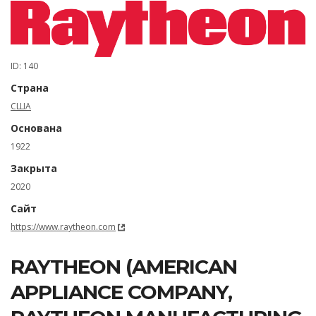
ID: 140
Страна
США
Основана
1922
Закрыта
2020
Сайт
https://www.raytheon.com
RAYTHEON (AMERICAN
APPLIANCE COMPANY,