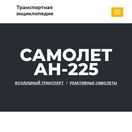
Разде
САМОЛЕТ
АН-225
ВОЗДУШНЫЙ ТРАНСПОРТ
РЕАКТИВНЫЕ САМОЛЕТЫ