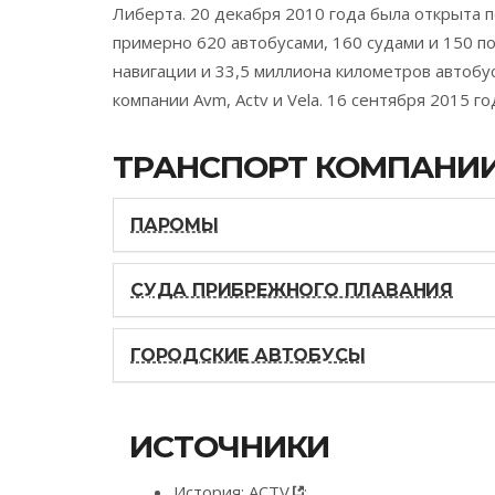
Либерта. 20 декабря 2010 года была открыта п
примерно 620 автобусами, 160 судами и 150 п
навигации и 33,5 миллиона километров автобу
компании Avm, Actv и Vela. 16 сентября 2015 г
ТРАНСПОРТ КОМПАНИ
ПАРОМЫ
СУДА ПРИБРЕЖНОГО ПЛАВАНИЯ
ГОРОДСКИЕ АВТОБУСЫ
ИСТОЧНИКИ
История:
ACTV
;