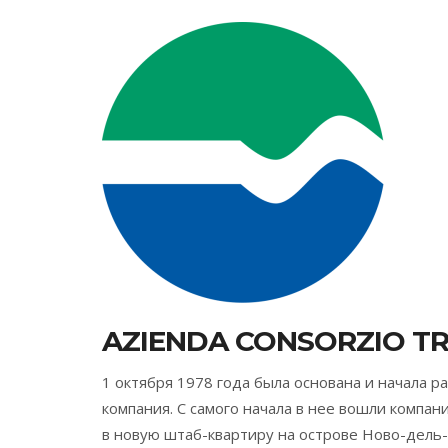
AZIENDA CONSORZIO TR
1 октября 1978 года была основана и начала ра
компания. С самого начала в нее вошли компан
в новую штаб-квартиру на острове Ново-дель-