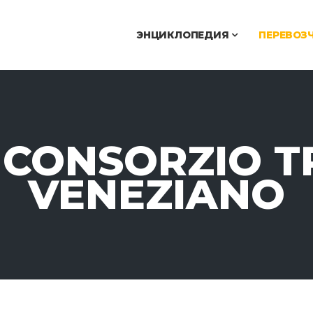
ЭНЦИКЛОПЕДИЯ
ПЕРЕВОЗ
 CONSORZIO T
VENEZIANO