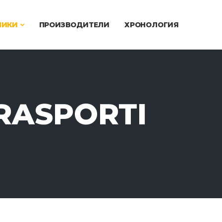
ЧИКИ
ПРОИЗВОДИТЕЛИ
ХРОНОЛОГИЯ
RASPORTI