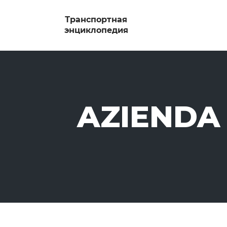
AZIENDA