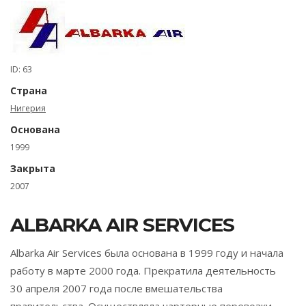
ID: 63
Страна
Нигерия
Основана
1999
Закрыта
2007
ALBARKA AIR SERVICES
Albarka Air Services была основана в 1999 году и начала
работу в марте 2000 года. Прекратила деятельность
30 апреля 2007 года после вмешательства