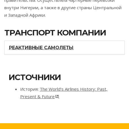
правительства. Осуществляла чартерные перевозки
внутри Нигерии, а также в другие страны Центральной
и Западной Африки.
ТРАНСПОРТ КОМПАНИИ
РЕАКТИВНЫЕ САМОЛЕТЫ
ИСТОЧНИКИ
История:
The World’s Airlines History: Past,
Present & Future
;