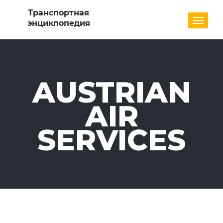
Разде
AUSTRIAN
AIR
SERVICES