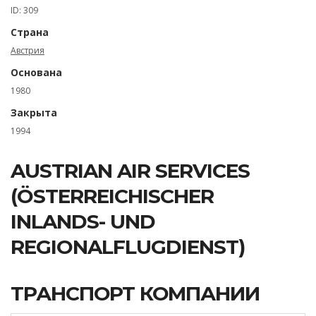
ID: 309
Страна
Австрия
Основана
1980
Закрыта
1994
AUSTRIAN AIR SERVICES
(ÖSTERREICHISCHER
INLANDS- UND
REGIONALFLUGDIENST)
ТРАНСПОРТ КОМПАНИИ