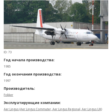
ID: 73
Год начала производства:
1985
Год окончания производства:
1997
Производитель:
Fokker
Эксплуатирующие компании:
Aer Lingus (Aer Lingus Commuter, Aer Lingus Regional, Aer Lingus UK)