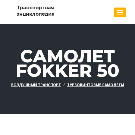
Разде
САМОЛЕТ
FOKKER 50
ВОЗДУШНЫЙ ТРАНСПОРТ
ТУРБОВИНТОВЫЕ САМОЛЕТЫ