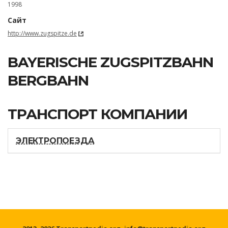
1998
Сайт
http://www.zugspitze.de
BAYERISCHE ZUGSPITZBAHN
BERGBAHN
ТРАНСПОРТ КОМПАНИИ
ЭЛЕКТРОПОЕЗДА