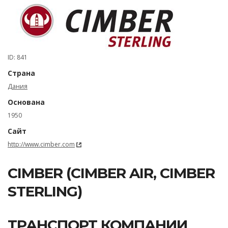
ID: 841
Страна
Дания
Основана
1950
Сайт
http://www.cimber.com
CIMBER (CIMBER AIR, CIMBER
STERLING)
ТРАНСПОРТ КОМПАНИИ