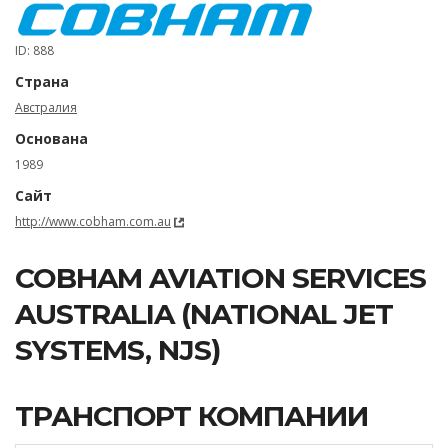
ID: 888
Страна
Австралия
Основана
1989
Сайт
http://www.cobham.com.au
COBHAM AVIATION SERVICES
AUSTRALIA (NATIONAL JET
SYSTEMS, NJS)
ТРАНСПОРТ КОМПАНИИ