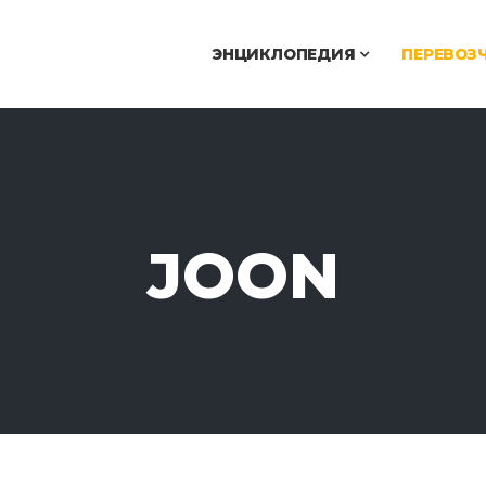
ЭНЦИКЛОПЕДИЯ
ПЕРЕВОЗ
JOON