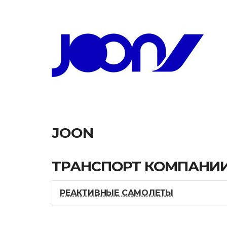
JOON
ТРАНСПОРТ КОМПАНИ
РЕАКТИВНЫЕ САМОЛЕТЫ