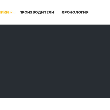
ЧИКИ
ПРОИЗВОДИТЕЛИ
ХРОНОЛОГИЯ