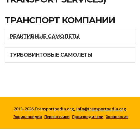
ТРАНСПОРТ КОМПАНИИ
РЕАКТИВНЫЕ САМОЛЕТЫ
ТУРБОВИНТОВЫЕ САМОЛЕТЫ
2013–2026 Transportpedia.org,
info@transportpedia.org
Энциклопедия
Перевозчики
Производители
Хронология