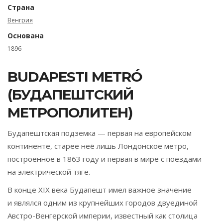
Страна
Венгрия
Основана
1896
BUDAPESTI METRÓ
(БУДАПЕШТСКИЙ
МЕТРОПОЛИТЕН)
Будапештская подземка — первая на европейском
континенте, старее неё лишь Лондонское метро,
построенное в 1863 году и первая в мире с поездами
на электрической тяге.
В конце XIX века Будапешт имел важное значение
и являлся одним из крупнейших городов двуединой
Австро-Венгерской империи, известный как столица