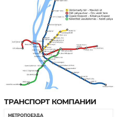
ТРАНСПОРТ КОМПАНИИ
МЕТРОПОЕЗДА