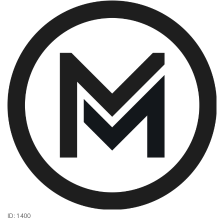
ID: 1400