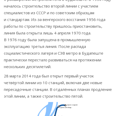
началось строительство второй линии с участием
специалистов из СССР и по советским образцам
и стандартам. Из-за венгерского восстания 1956 года
работы по строительству пришлось приостановить,
линия была открыта лишь 4 апреля 1970 года.
В 1976 году была запущена в промышленную
эксплуатацию третья линия. После распада
социалистического лагеря и СЭВ метро в Будапеште
практически перестало развиваться на протяжении
нескольких десятилетий.
28 марта 2014 года был открыт первый участок
четвёртой линии из 10 станций, включая две новые
пересадочные станции. В отдалённых планах продление
этой линии, а также строительство пятой.