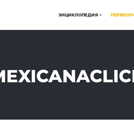
ЭНЦИКЛОПЕДИЯ
ПЕРЕВОЗ
MEXICANACLIC