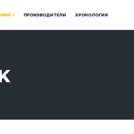
ЧИКИ
ПРОИЗВОДИТЕЛИ
ХРОНОЛОГИЯ
K