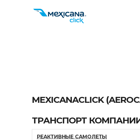
MEXICANACLICK (AEROCA
ТРАНСПОРТ КОМПАНИ
РЕАКТИВНЫЕ САМОЛЕТЫ