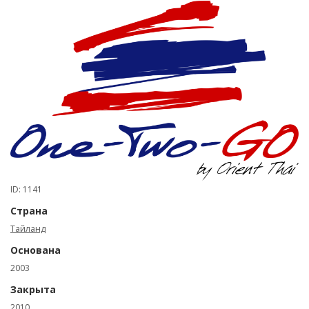
ID: 1141
Страна
Тайланд
Основана
2003
Закрыта
2010