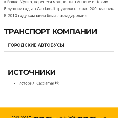
в Валле-Уфита, перенеся мощности в Анноне и Чехию.
В лучшие годы в Cacciamali трудилось около 200 человек.
В 2010 году компания была ликвидирована.
ТРАНСПОРТ КОМПАНИИ
ГОРОДСКИЕ АВТОБУСЫ
ИСТОЧНИКИ
История:
Cacciamali
;
2013–2026 Transportpedia.org,
info@transportpedia.org