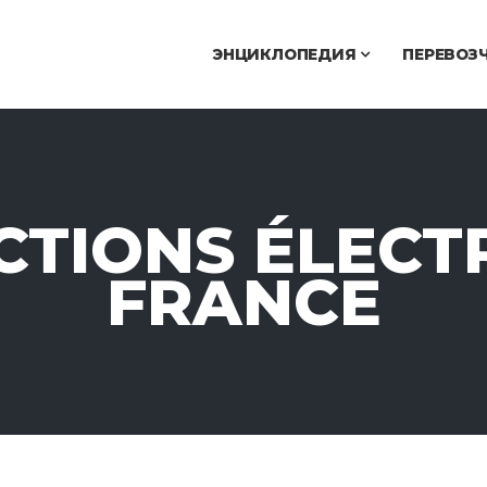
ЭНЦИКЛОПЕДИЯ
ПЕРЕВОЗ
TIONS ÉLECT
FRANCE