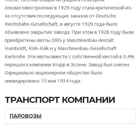
локомотивостроении в 1929 году стала критической из-
за отсутствия последующих заказов от Deutsche
Reichsbahn-Gesellschaft, в августе 1929 года было
объявлено закрытие завода. При этом в 1928 году были
приобретены квоты DRG у Maschinenbau-Anstalt
Humboldt, Köln-Kalk и у Maschinenbau-Gesellschaft
Karlsruhe. Эти квоты вместе с собственной квотой в 3,4%
перешли к компании Krupp в Эссене. Завод был снесен.
Официально акционерное общество было
ликвидировано 15 мая 1934 года.
ТРАНСПОРТ КОМПАНИИ
ПАРОВОЗЫ