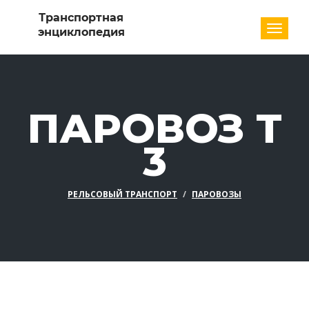
Разде
ПАРОВОЗ T
3
РЕЛЬСОВЫЙ ТРАНСПОРТ
ПАРОВОЗЫ