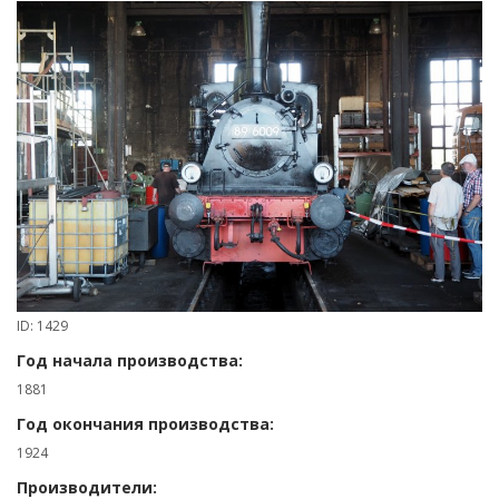
ID: 1429
Год начала производства:
1881
Год окончания производства:
1924
Производители: