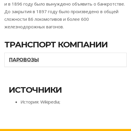
и в 1896 году было вынуждено объявить о банкротстве.
До закрытия в 1897 году было произведено в общей
сложности 86 локомотивов и более 600
железнодорожных вагонов.
ТРАНСПОРТ КОМПАНИИ
ПАРОВОЗЫ
ИСТОЧНИКИ
История: Wikipedia;