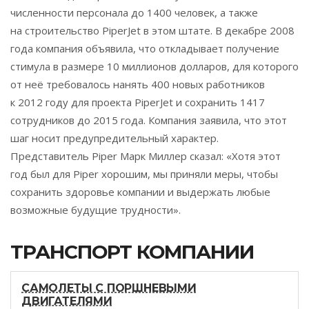
численности персонала до 1400 человек, а также
на строительство PiperJet в этом штате. В декабре 2008
года компания объявила, что откладывает получение
стимула в размере 10 миллионов долларов, для которого
от неё требовалось нанять 400 новых работников
к 2012 году для проекта PiperJet и сохранить 1417
сотрудников до 2015 года. Компания заявила, что этот
шаг носит предупредительный характер.
Представитель Piper Марк Миллер сказал: «Хотя этот
год был для Piper хорошим, мы приняли меры, чтобы
сохранить здоровье компании и выдержать любые
возможные будущие трудности».
ТРАНСПОРТ КОМПАНИИ
САМОЛЕТЫ С ПОРШНЕВЫМИ
ДВИГАТЕЛЯМИ