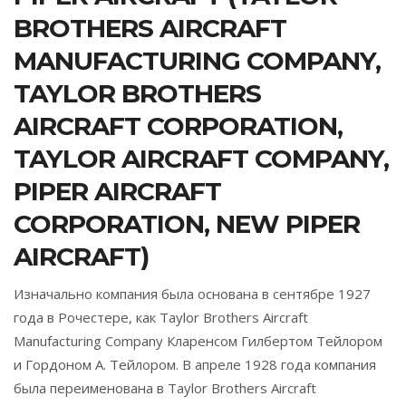
BROTHERS AIRCRAFT
MANUFACTURING COMPANY,
TAYLOR BROTHERS
AIRCRAFT CORPORATION,
TAYLOR AIRCRAFT COMPANY,
PIPER AIRCRAFT
CORPORATION, NEW PIPER
AIRCRAFT)
Изначально компания была основана в сентябре 1927
года в Рочестере, как Taylor Brothers Aircraft
Manufacturing Company Кларенсом Гилбертом Тейлором
и Гордоном А. Тейлором. В апреле 1928 года компания
была переименована в Taylor Brothers Aircraft