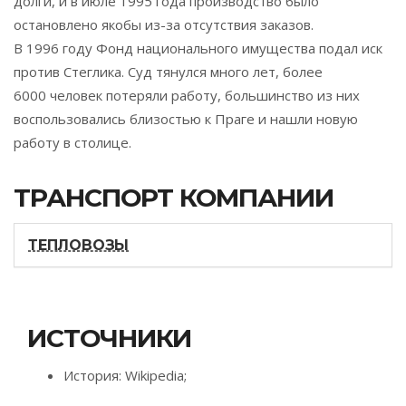
долги, и в июле 1995 года производство было
остановлено якобы из-за отсутствия заказов.
В 1996 году Фонд национального имущества подал иск
против Стеглика. Суд тянулся много лет, более
6000 человек потеряли работу, большинство из них
воспользовались близостью к Праге и нашли новую
работу в столице.
ТРАНСПОРТ КОМПАНИИ
ТЕПЛОВОЗЫ
ИСТОЧНИКИ
История: Wikipedia;