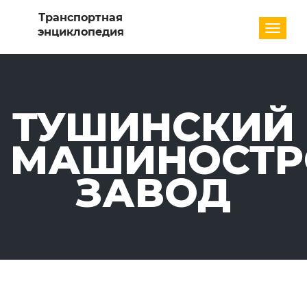
Разде
ТУШИНСКИЙ
МАШИНОСТР
ЗАВОД