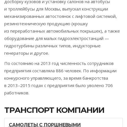
досборку кузовов и установку салонов на автобусы
и троллейбусы для Москвы, выпускал конструкции
механизированных автостоянок с лифтовой системой,
резинотехническую продукцию (крошку
из переработанных автомобильных покрышек), а также
оборудование для малых гидроэлектростанций —
гидротурбины различных типов, индукторные
генераторы и другое.
По состоянию на 2013 год численность сотрудников
предприятия составляла 886 человек. По информации
конкурсного управляющего, за время банкротства
в 2013–2015 годах с предприятия было уволено 706
работников.
ТРАНСПОРТ КОМПАНИИ
САМОЛЕТЫ С ПОРШНЕВЫМИ