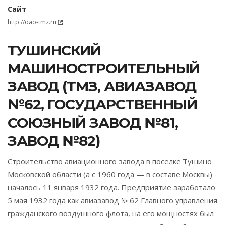
Сайт
http://oao-tmz.ru
ТУШИНСКИЙ
МАШИНОСТРОИТЕЛЬНЫЙ
ЗАВОД (ТМЗ, АВИАЗАВОД
№62, ГОСУДАРСТВЕННЫЙ
СОЮЗНЫЙ ЗАВОД №81,
ЗАВОД №82)
Строительство авиационного завода в поселке Тушино
Московской области (а с 1960 года — в составе Москвы)
началось 11 января 1932 года. Предприятие заработало
5 мая 1932 года как авиазавод № 62 Главного управления
гражданского воздушного флота, на его мощностях был