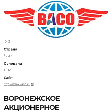
ID: 2
Страна
Россия
Основана
1932
Сайт
http://www.vaso.ru
ВОРОНЕЖСКОЕ
АКЦИОНЕРНОЕ