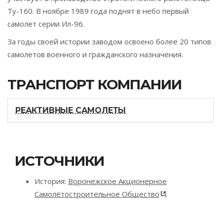
Ту-160. В ноябре 1989 года поднят в небо первый
самолет серии Ил-96.
За годы своей истории заводом освоено более 20 типов
самолетов военного и гражданского назначения.
ТРАНСПОРТ КОМПАНИИ
РЕАКТИВНЫЕ САМОЛЕТЫ
ИСТОЧНИКИ
История:
Воронежское Акционерное
Самолётостроительное Общество
;