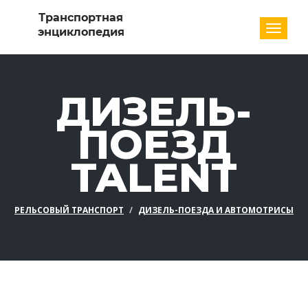
Разде
ДИЗЕЛЬ-
ПОЕЗД
TALENT
РЕЛЬСОВЫЙ ТРАНСПОРТ
ДИЗЕЛЬ-ПОЕЗДА И АВТОМОТРИСЫ