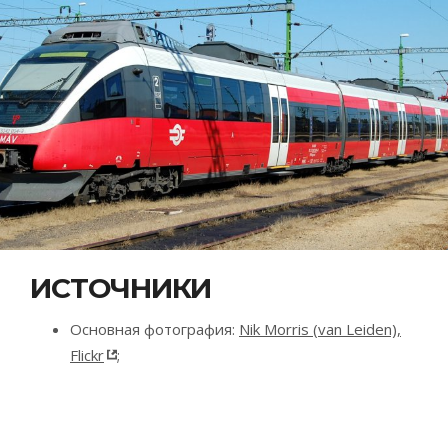
ИСТОЧНИКИ
Основная фотография:
Nik Morris (van Leiden),
Flickr
;