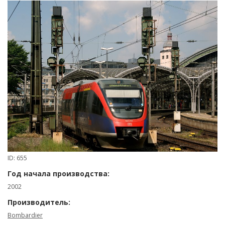
ID: 655
Год начала производства:
2002
Производитель:
Bombardier