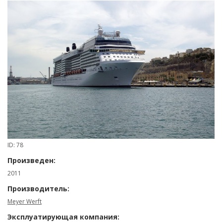
ID: 78
Произведен:
2011
Производитель:
Meyer Werft
Эксплуатирующая компания: