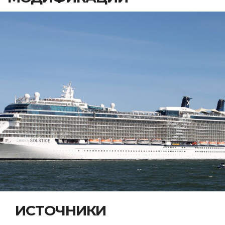
ИСТОЧНИКИ