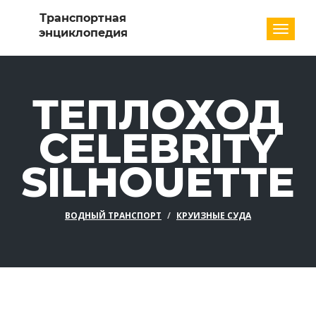
Разде
ТЕПЛОХОД
CELEBRITY
SILHOUETTE
ВОДНЫЙ ТРАНСПОРТ
КРУИЗНЫЕ СУДА