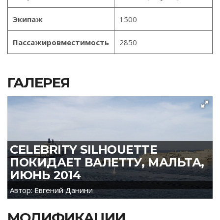
Экипаж
1500
Пассажировместимость
2850
ГАЛЕРЕЯ
CELEBRITY SILHOUETTE
ПОКИДАЕТ ВАЛЕТТУ, МАЛЬТА,
ИЮНЬ 2014
Автор: Евгений Данини
МОДИФИКАЦИИ