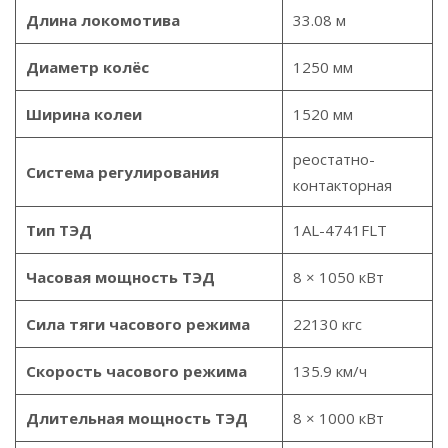
Длина локомотива
33.08 м
Диаметр колёс
1250 мм
Ширина колеи
1520 мм
реостатно-
Система регулирования
контакторная
Тип ТЭД
1AL-4741FLT
Часовая мощность ТЭД
8 × 1050 кВт
Сила тяги часового режима
22130 кгс
Скорость часового режима
135.9 км/ч
Длительная мощность ТЭД
8 × 1000 кВт