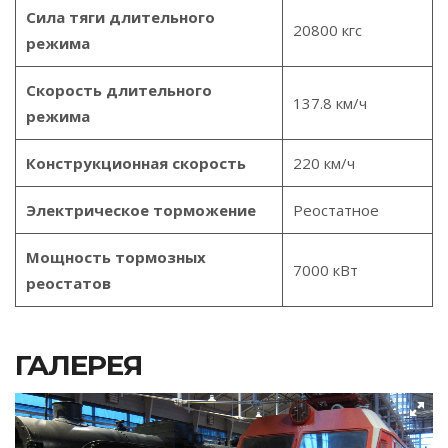
Сила тяги длительного
20800 кгс
режима
Скорость длительного
137.8 км/ч
режима
Конструкционная скорость
220 км/ч
Электрическое торможение
Реостатное
Мощность тормозных
7000 кВт
реостатов
ГАЛЕРЕЯ