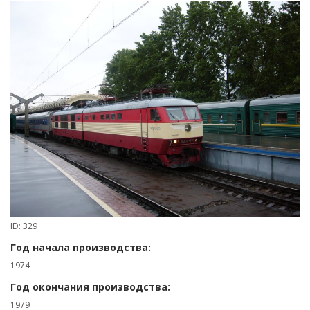
ID: 329
Год начала производства:
1974
Год окончания производства:
1979