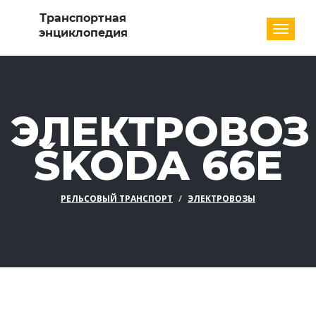
Разде
ЭЛЕКТРОВОЗ
ŠKODA 66E
РЕЛЬСОВЫЙ ТРАНСПОРТ
ЭЛЕКТРОВОЗЫ