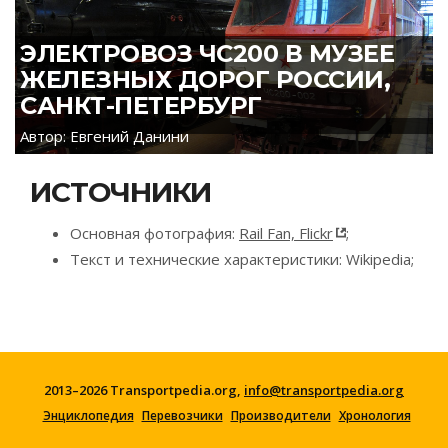
ЭЛЕКТРОВОЗ ЧС200 В МУЗЕЕ
ЖЕЛЕЗНЫХ ДОРОГ РОССИИ,
САНКТ-ПЕТЕРБУРГ
Автор: Евгений Данини
ИСТОЧНИКИ
Основная фотография:
Rail Fan, Flickr
;
Текст и технические характеристики: Wikipedia;
2013–2026 Transportpedia.org,
info@transportpedia.org
Энциклопедия
Перевозчики
Производители
Хронология