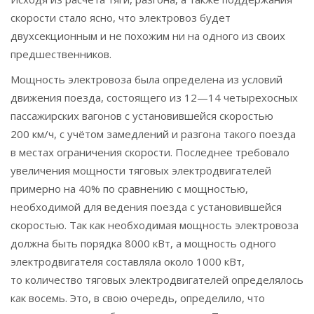
скорости стало ясно, что электровоз будет
двухсекционным и не похожим ни на одного из своих
предшественников.
Мощность электровоза была определена из условий
движения поезда, состоящего из 12—14 четырехосных
пассажирских вагонов с установившейся скоростью
200 км/ч, с учётом замедлений и разгона такого поезда
в местах ограничения скорости. Последнее требовало
увеличения мощности тяговых электродвигателей
примерно на 40% по сравнению с мощностью,
необходимой для ведения поезда с установившейся
скоростью. Так как необходимая мощность электровоза
должна быть порядка 8000 кВт, а мощность одного
электродвигателя составляла около 1000 кВт,
то количество тяговых электродвигателей определялось
как восемь. Это, в свою очередь, определило, что