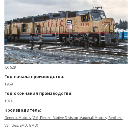
ID: 629
Год начала производства:
1969
Год окончания производства:
1971
Производитель:
General Motors (GM, Electro-Motive Division, Vauxhall Motors, Bedford
Vehicles, EMD, GMD)