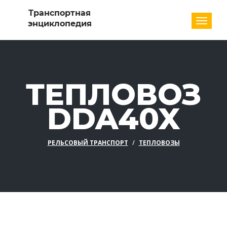
Разде
ТЕПЛОВОЗ
DDA40X
РЕЛЬСОВЫЙ ТРАНСПОРТ
ТЕПЛОВОЗЫ