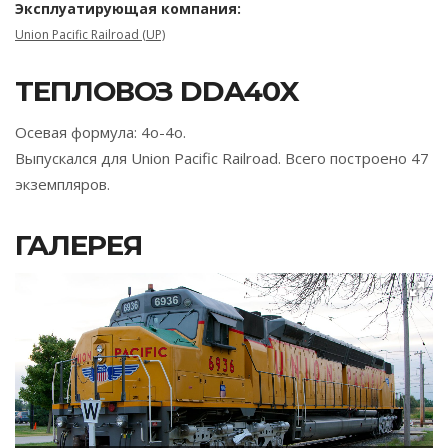
Эксплуатирующая компания:
Union Pacific Railroad (UP)
ТЕПЛОВОЗ DDA40X
Осевая формула: 4о-4о.
Выпускался для Union Pacific Railroad. Всего построено 47
экземпляров.
ГАЛЕРЕЯ