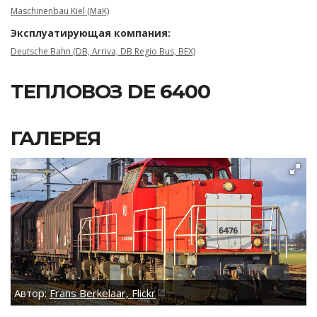
Maschinenbau Kiel (MaK)
Эксплуатирующая компания:
Deutsche Bahn (DB, Arriva, DB Regio Bus, BEX)
ТЕПЛОВОЗ DE 6400
ГАЛЕРЕЯ
Автор:
Frans Berkelaar, Flickr