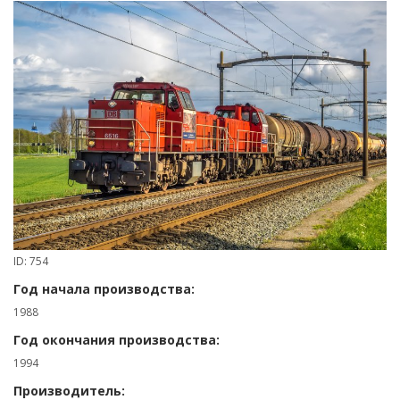
ID: 754
Год начала производства:
1988
Год окончания производства:
1994
Производитель: