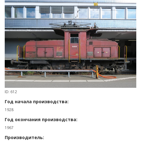
ID: 612
Год начала производства:
1928
Год окончания производства:
1967
Производитель: