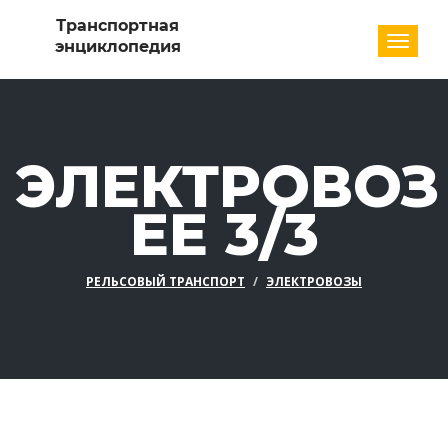
Разде
ЭЛЕКТРОВОЗ
EE 3/3
РЕЛЬСОВЫЙ ТРАНСПОРТ
ЭЛЕКТРОВОЗЫ