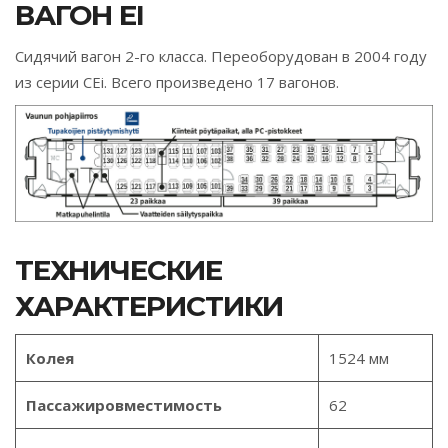
ВАГОН EI
Сидячий вагон 2-го класса. Переоборудован в 2004 году
из серии CEi. Всего произведено 17 вагонов.
ТЕХНИЧЕСКИЕ
ХАРАКТЕРИСТИКИ
Колея
1524 мм
Пассажировместимость
62