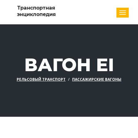
Разде
ВАГОН EI
РЕЛЬСОВЫЙ ТРАНСПОРТ
ПАССАЖИРСКИЕ ВАГОНЫ