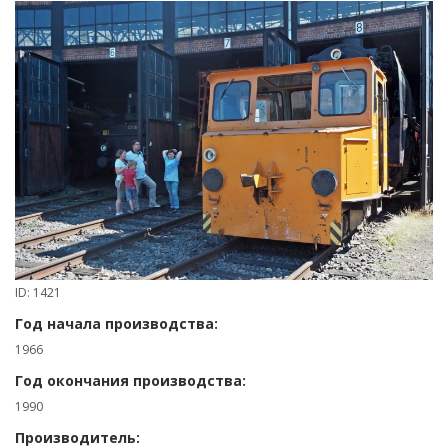
ID: 1421
Год начала производства:
1966
Год окончания производства:
1990
Производитель: