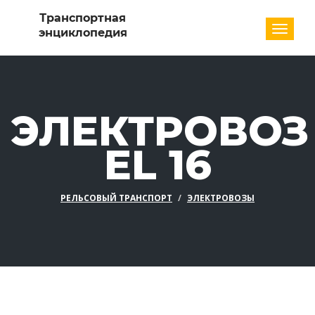
Разде
ЭЛЕКТРОВОЗ
EL 16
РЕЛЬСОВЫЙ ТРАНСПОРТ
ЭЛЕКТРОВОЗЫ