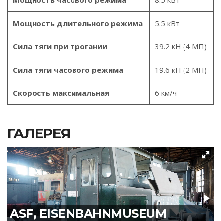
Мощность длительного режима
5.5 кВт
Сила тяги при трогании
39.2 кН (4 МП)
Сила тяги часового режима
19.6 кН (2 МП)
Скорость максимальная
6 км/ч
ГАЛЕРЕЯ
ASF, EISENBAHNMUSEUM